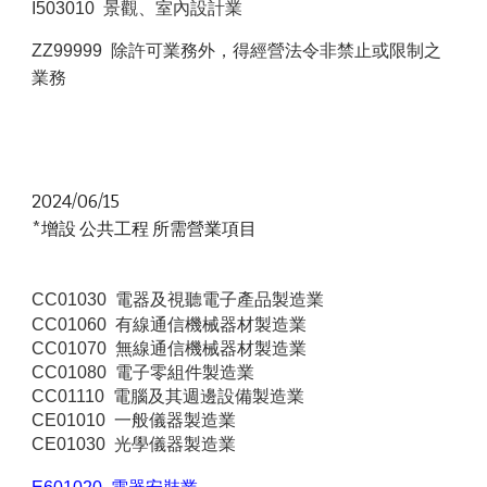
I503010 景觀、室內設計業
ZZ99999 除許可業務外，得經營法令非禁止或限制之
業務
2024/06/15
*增設 公共工程 所需營業項目
CC01030 電器及視聽電子產品製造業
CC01060 有線通信機械器材製造業
CC01070 無線通信機械器材製造業
CC01080 電子零組件製造業
CC01110 電腦及其週邊設備製造業
CE01010 一般儀器製造業
CE01030 光學儀器製造業