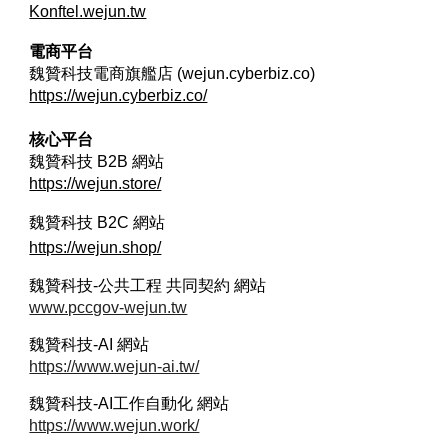
Konftel.wejun.tw
電商平台
魏贊科技電商旗艦店 (wejun.cyberbiz.co)
https://wejun.cyberbiz.co/
核心平台
魏贊科技 B2B
網站
https://wejun.store/
魏贊科技 B2C
網站
https://wejun.shop/
魏贊科技-公共工程 共同契約 網站
www.pccgov-wejun.tw
魏贊科技-AI 網站
https://www.wejun-ai.tw/
魏贊科技-AI工作自動化 網站
https://www.wejun.work/