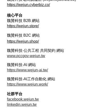
https://wejun.cyberbiz.co/
核心平台
魏贊科技 B2B
網站
https://wejun.store/
魏贊科技 B2C
網站
https://wejun.shop/
魏贊科技-公共工程 共同契約 網站
www.pccgov-wejun.tw
魏贊科技-AI 網站
https://www.wejun-ai.tw/
魏贊科技-AI工作自動化 網站
https://www.wejun.work/
社群平台
facebook.wejun.tw
linkedin.wejun.tw