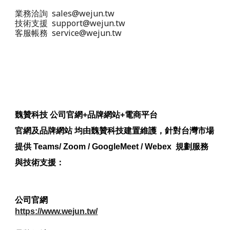
業務洽詢 sales@wejun.tw
技術支援 support@wejun.tw
客服帳務 service@wejun.tw
魏贊科技 公司官網+品牌網站+電商平台
官網及品牌網站 均由魏贊科技建置維護，針對台灣市場
提供 Teams/ Zoom / GoogleMeet / Webex 規劃服務
與技術支援：
公司官網
https://www.wejun.tw/