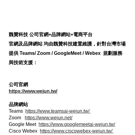
魏贊科技 公司官網+品牌網站+電商平台
官網及品牌網站 均由魏贊科技建置維護，針對台灣市場
提供 Teams/ Zoom / GoogleMeet / Webex 規劃服務
與技術支援：
公司官網
https://www.wejun.tw/
品牌網站
Teams
https://www.teamsai-wejun.tw/
Zoom
https://www.wejun.net/
Google Meet
https://www.googlemeetai-wejun.tw/
Cisco Webex
https://www.ciscowebex-wejun.tw/