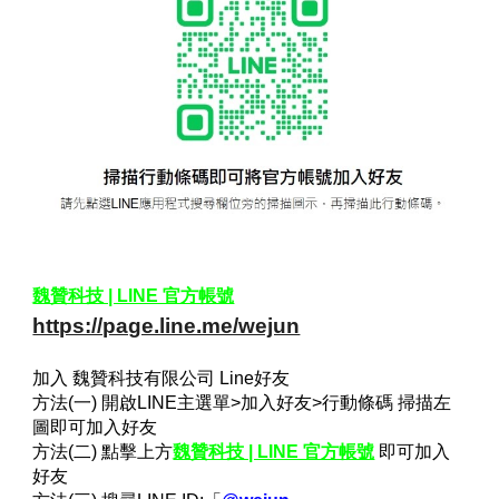
魏贊科技 | LINE 官方帳號
https://page.line.me/wejun
加入 魏贊科技有限公司 Line好友
方法(一) 開啟LINE主選單>加入好友>行動條碼 掃描左
圖即可加入好友
方法(二) 點擊上方
魏贊科技 | LINE 官方帳號
即可加入
好友