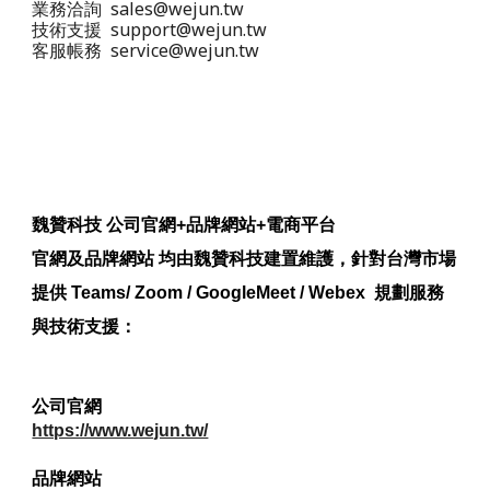
業務洽詢 sales@wejun.tw
技術支援 support@wejun.tw
客服帳務 service@wejun.tw
魏贊科技 公司官網+品牌網站+電商平台
官網及品牌網站 均由魏贊科技建置維護，針對台灣市場
提供 Teams/ Zoom / GoogleMeet / Webex 規劃服務
與技術支援：
公司官網
https://www.wejun.tw/
品牌網站