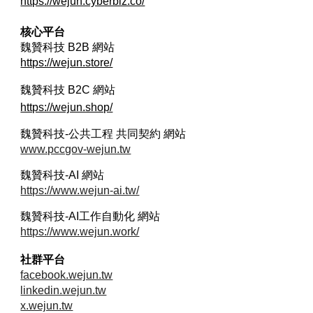
https://wejun.cyberbiz.co/
核心平台
魏贊科技 B2B
網站
https://wejun.store/
魏贊科技 B2C
網站
https://wejun.shop/
魏贊科技-公共工程 共同契約 網站
www.pccgov-wejun.tw
魏贊科技-AI 網站
https://www.wejun-ai.tw/
魏贊科技-AI工作自動化 網站
https://www.wejun.work/
社群平台
facebook.wejun.tw
linkedin.wejun.tw
x.wejun.tw