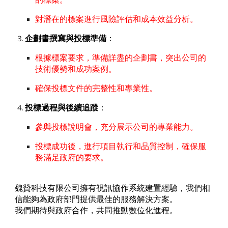
對潛在的標案進行風險評估和成本效益分析。
企劃書撰寫與投標準備
：
根據標案要求，準備詳盡的企劃書，突出公司的
技術優勢和成功案例。
確保投標文件的完整性和專業性。
投標過程與後續追蹤
：
參與投標說明會，充分展示公司的專業能力。
投標成功後，進行項目執行和品質控制，確保服
務滿足政府的要求。
魏贊科技有限公司擁有視訊協作系統建置經驗，我們相
信能夠為政府部門提供最佳的服務解決方案。
我們期待與政府合作，共同推動數位化進程。