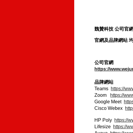
魏贊科技 公司官
官網及品牌網站 均由
公司官網
https://www.weju
品牌網站
Teams
https://w
Zoom
https://ww
Google Meet
http
Cisco Webex
htt
HP Poly
https://
Lifesize
https://w