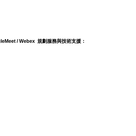
eMeet / Webex 規劃服務與技術支援：