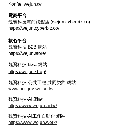
Konftel.wejun.tw
電商平台
魏贊科技電商旗艦店 (wejun.cyberbiz.co)
https://wejun.cyberbiz.co/
核心平台
魏贊科技 B2B
網站
https://wejun.store/
魏贊科技 B2C
網站
https://wejun.shop/
魏贊科技-公共工程 共同契約 網站
www.pccgov-wejun.tw
魏贊科技-AI 網站
https://www.wejun-ai.tw/
魏贊科技-AI工作自動化 網站
https://www.wejun.work/